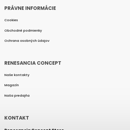
PRÁVNE INFORMÁCIE
Cookies
Obchodné podmienky
Ochrana osobných údajov
RENESANCIA CONCEPT
Naše kontakty
Magazín
Naša predajňa
KONTAKT