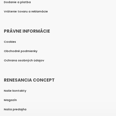
Dodanie a platba
Vrátenie tovaru a reklamácie
PRÁVNE INFORMÁCIE
Cookies
Obchodné podmienky
Ochrana osobných údajov
RENESANCIA CONCEPT
Naše kontakty
Magazín
Naša predajňa