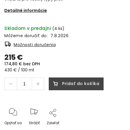
Detailné informácie
Skladom v predajni
(4 ks)
Môžeme doručiť do:
7.8.2026
Možnosti doručenia
215 €
174,80 € bez DPH
430 € / 100 ml
Pridať do košíka
Opýtať sa
Strážiť
Zdieľať