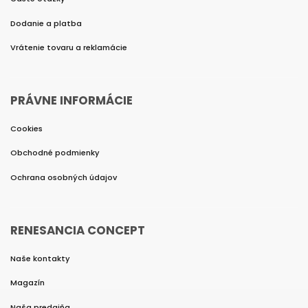
Dodanie a platba
Vrátenie tovaru a reklamácie
PRÁVNE INFORMÁCIE
Cookies
Obchodné podmienky
Ochrana osobných údajov
RENESANCIA CONCEPT
Naše kontakty
Magazín
Naša predajňa