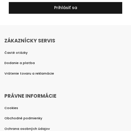
Prihlásiť sa
ZÁKAZNÍCKY SERVIS
Časté otázky
Dodanie a platba
Vrátenie tovaru a reklamácie
PRÁVNE INFORMÁCIE
Cookies
Obchodné podmienky
Ochrana osobných údajov