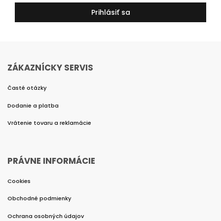
Prihlásiť sa
ZÁKAZNÍCKY SERVIS
Časté otázky
Dodanie a platba
Vrátenie tovaru a reklamácie
PRÁVNE INFORMÁCIE
Cookies
Obchodné podmienky
Ochrana osobných údajov