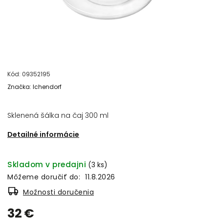
Kód:
09352195
Značka:
Ichendorf
Sklenená šálka na čaj 300 ml
Detailné informácie
Skladom v predajni
(3 ks)
Môžeme doručiť do:
11.8.2026
Možnosti doručenia
32 €