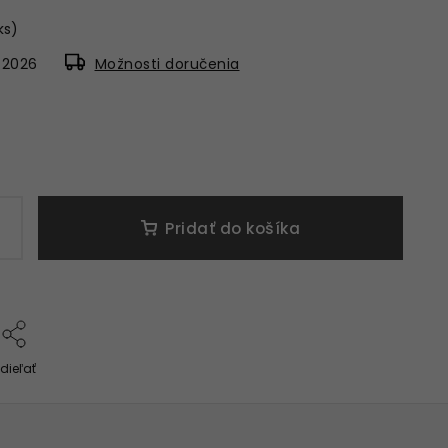
 ks)
8.2026
Možnosti doručenia
Pridať do košíka
dieľať