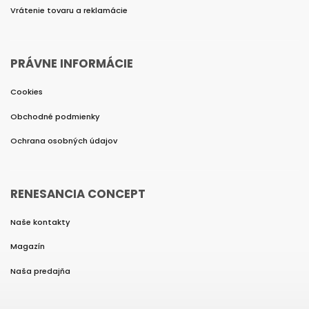
Vrátenie tovaru a reklamácie
PRÁVNE INFORMÁCIE
Cookies
Obchodné podmienky
Ochrana osobných údajov
RENESANCIA CONCEPT
Naše kontakty
Magazín
Naša predajňa