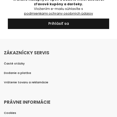
zľavové kupóny a darčeky.
Vložením e-mailu súhlasíte s
podmienkami ochrany osobných údajov
Prihlásiť sa
ZÁKAZNÍCKY SERVIS
Časté otázky
Dodanie a platba
Vrátenie tovaru a reklamácie
PRÁVNE INFORMÁCIE
Cookies