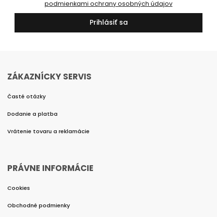
podmienkami ochrany osobných údajov
Prihlásiť sa
ZÁKAZNÍCKY SERVIS
Časté otázky
Dodanie a platba
Vrátenie tovaru a reklamácie
PRÁVNE INFORMÁCIE
Cookies
Obchodné podmienky