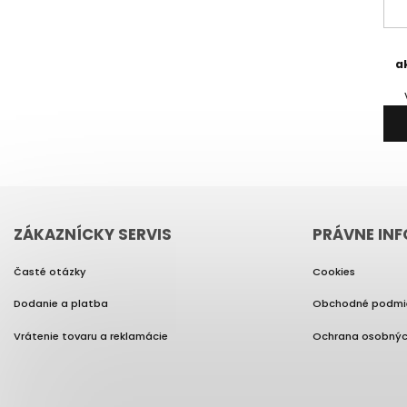
a
ZÁKAZNÍCKY SERVIS
PRÁVNE IN
Časté otázky
Cookies
Dodanie a platba
Obchodné podmi
Vrátenie tovaru a reklamácie
Ochrana osobnýc