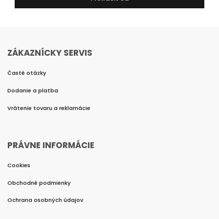
ZÁKAZNÍCKY SERVIS
Časté otázky
Dodanie a platba
Vrátenie tovaru a reklamácie
PRÁVNE INFORMÁCIE
Cookies
Obchodné podmienky
Ochrana osobných údajov