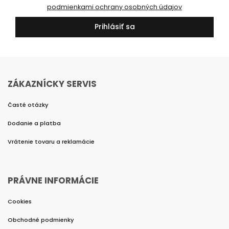
podmienkami ochrany osobných údajov
Prihlásiť sa
ZÁKAZNÍCKY SERVIS
Časté otázky
Dodanie a platba
Vrátenie tovaru a reklamácie
PRÁVNE INFORMÁCIE
Cookies
Obchodné podmienky