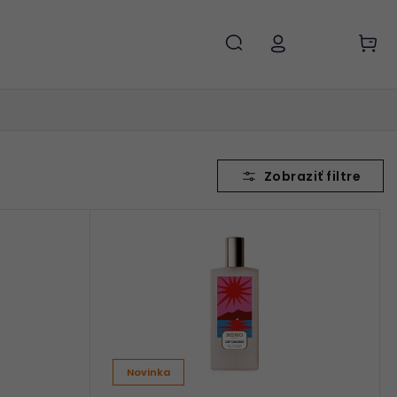
Novinka