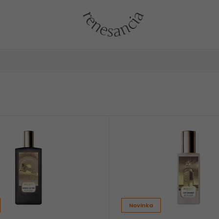
Novinka