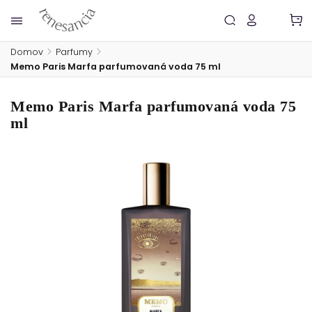
Domov
/
Parfumy
/
Memo Paris Marfa parfumovaná voda 75 ml
Memo Paris Marfa parfumovaná voda 75
ml