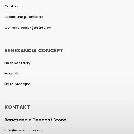
Cookies
Obchodné podmienky
Ochrana osobných údajov
RENESANCIA CONCEPT
Naše kontakty
Magazín
Naša predajňa
KONTAKT
Renesancia Concept Store
info
@
renesancia.com