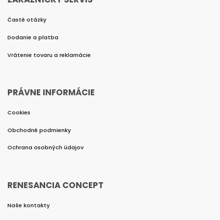
Časté otázky
Dodanie a platba
Vrátenie tovaru a reklamácie
PRÁVNE INFORMÁCIE
Cookies
Obchodné podmienky
Ochrana osobných údajov
RENESANCIA CONCEPT
Naše kontakty