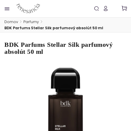
Domov
/
Parfumy
/
BDK Parfums Stellar Silk parfumový absolút 50 ml
BDK Parfums Stellar Silk parfumový
absolút 50 ml