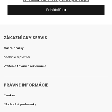
podmienkami ochrany osobných údajov
Prihlásiť sa
ZÁKAZNÍCKY SERVIS
Časté otázky
Dodanie a platba
Vrátenie tovaru a reklamácie
PRÁVNE INFORMÁCIE
Cookies
Obchodné podmienky