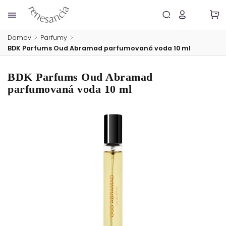
Domov
/
Parfumy
/
BDK Parfums Oud Abramad parfumovaná voda 10 ml
BDK Parfums Oud Abramad
parfumovaná voda 10 ml