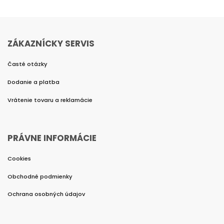
ZÁKAZNÍCKY SERVIS
Časté otázky
Dodanie a platba
Vrátenie tovaru a reklamácie
PRÁVNE INFORMÁCIE
Cookies
Obchodné podmienky
Ochrana osobných údajov