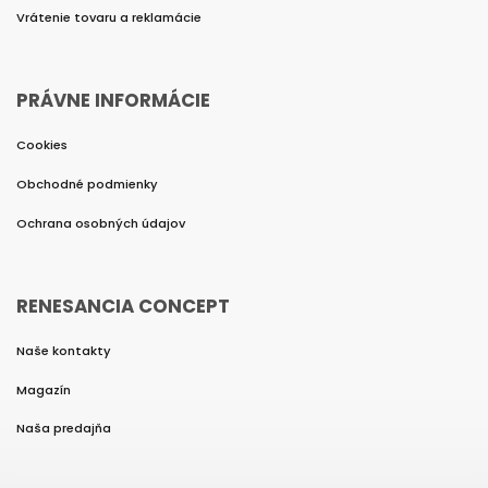
Vrátenie tovaru a reklamácie
PRÁVNE INFORMÁCIE
Cookies
Obchodné podmienky
Ochrana osobných údajov
RENESANCIA CONCEPT
Naše kontakty
Magazín
Naša predajňa