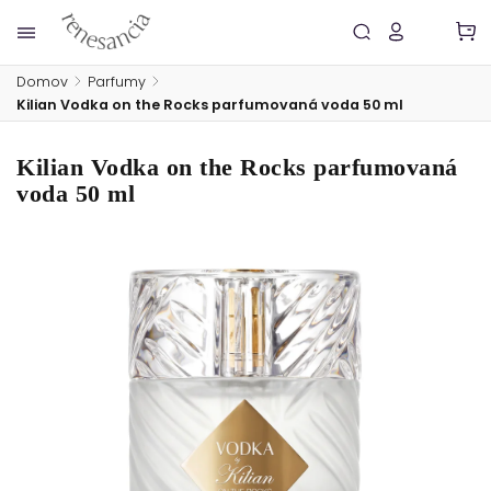
Domov
/
Parfumy
/
Kilian Vodka on the Rocks parfumovaná voda 50 ml
Kilian Vodka on the Rocks parfumovaná
voda 50 ml