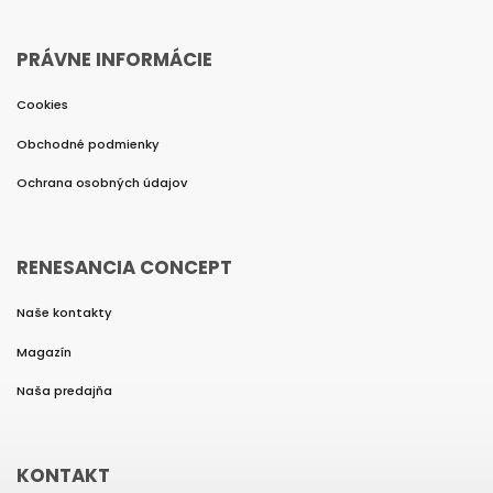
PRÁVNE INFORMÁCIE
Cookies
Obchodné podmienky
Ochrana osobných údajov
RENESANCIA CONCEPT
Naše kontakty
Magazín
Naša predajňa
KONTAKT