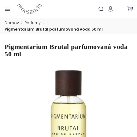
Domov
/
Parfumy
/
Pigmentarium Brutal parfumovaná voda 50 ml
Pigmentarium Brutal parfumovaná voda
50 ml