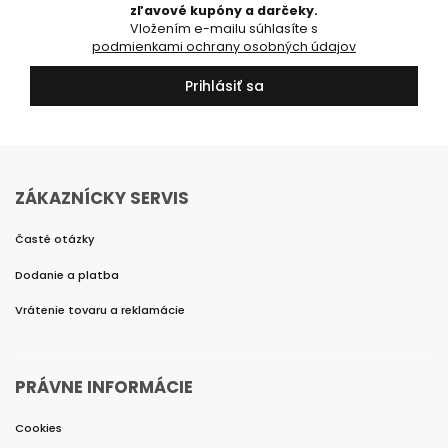
zľavové kupóny a darčeky.
Vložením e-mailu súhlasíte s
podmienkami ochrany osobných údajov
Prihlásiť sa
ZÁKAZNÍCKY SERVIS
Časté otázky
Dodanie a platba
Vrátenie tovaru a reklamácie
PRÁVNE INFORMÁCIE
Cookies