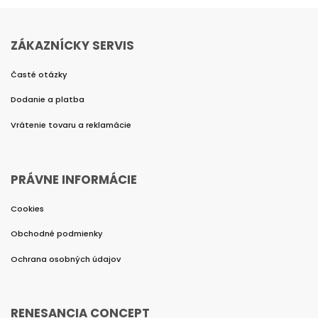
ZÁKAZNÍCKY SERVIS
Časté otázky
Dodanie a platba
Vrátenie tovaru a reklamácie
PRÁVNE INFORMÁCIE
Cookies
Obchodné podmienky
Ochrana osobných údajov
RENESANCIA CONCEPT