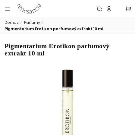
Domov
/
Parfumy
/
Pigmentarium Erotikon parfumový extrakt 10 ml
Pigmentarium Erotikon parfumový
extrakt 10 ml