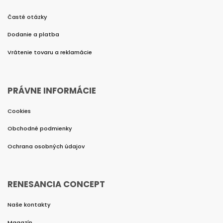
Časté otázky
Dodanie a platba
Vrátenie tovaru a reklamácie
PRÁVNE INFORMÁCIE
Cookies
Obchodné podmienky
Ochrana osobných údajov
RENESANCIA CONCEPT
Naše kontakty
Magazín