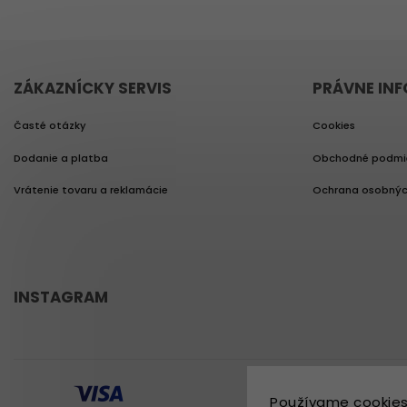
ZÁKAZNÍCKY SERVIS
PRÁVNE IN
Časté otázky
Cookies
Dodanie a platba
Obchodné podmi
Vrátenie tovaru a reklamácie
Ochrana osobnýc
INSTAGRAM
Používame cookies