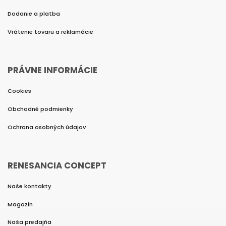
Dodanie a platba
Vrátenie tovaru a reklamácie
PRÁVNE INFORMÁCIE
Cookies
Obchodné podmienky
Ochrana osobných údajov
RENESANCIA CONCEPT
Naše kontakty
Magazín
Naša predajňa