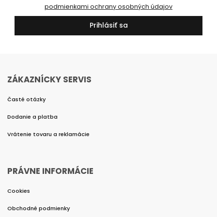
podmienkami ochrany osobných údajov
Prihlásiť sa
ZÁKAZNÍCKY SERVIS
Časté otázky
Dodanie a platba
Vrátenie tovaru a reklamácie
PRÁVNE INFORMÁCIE
Cookies
Obchodné podmienky