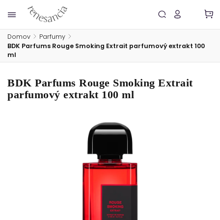
Domov
/
Parfumy
/
BDK Parfums Rouge Smoking Extrait parfumový extrakt 100
ml
BDK Parfums Rouge Smoking Extrait
parfumový extrakt 100 ml