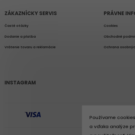
ZÁKAZNÍCKY SERVIS
PRÁVNE IN
Časté otázky
Cookies
Dodanie a platba
Obchodné podmi
Vrátenie tovaru a reklamácie
Ochrana osobnýc
INSTAGRAM
Používame cookies
a vďaka analýze pr