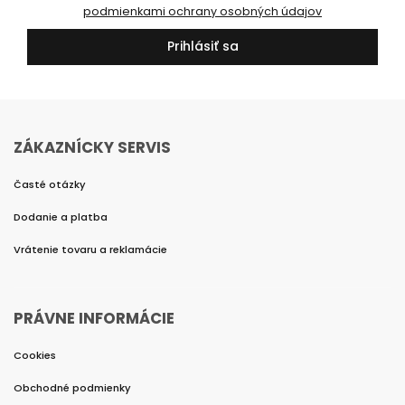
podmienkami ochrany osobných údajov
Prihlásiť sa
ZÁKAZNÍCKY SERVIS
Časté otázky
Dodanie a platba
Vrátenie tovaru a reklamácie
PRÁVNE INFORMÁCIE
Cookies
Obchodné podmienky