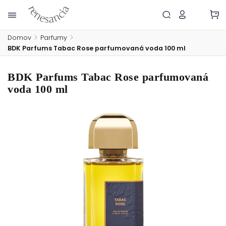
Domov
/
Parfumy
/
BDK Parfums Tabac Rose parfumovaná voda 100 ml
BDK Parfums Tabac Rose parfumovaná
voda 100 ml