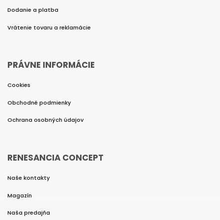
Dodanie a platba
Vrátenie tovaru a reklamácie
PRÁVNE INFORMÁCIE
Cookies
Obchodné podmienky
Ochrana osobných údajov
RENESANCIA CONCEPT
Naše kontakty
Magazín
Naša predajňa