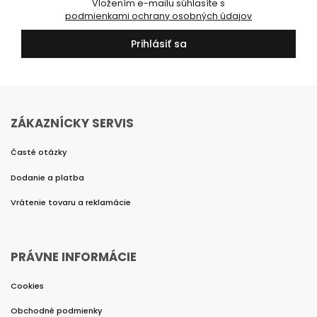
Vložením e-mailu súhlasíte s
podmienkami ochrany osobných údajov
Prihlásiť sa
ZÁKAZNÍCKY SERVIS
Časté otázky
Dodanie a platba
Vrátenie tovaru a reklamácie
PRÁVNE INFORMÁCIE
Cookies
Obchodné podmienky