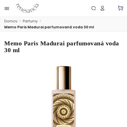
Domov
/
Parfumy
/
Memo Paris Madurai parfumovaná voda 30 ml
Memo Paris Madurai parfumovaná voda
30 ml