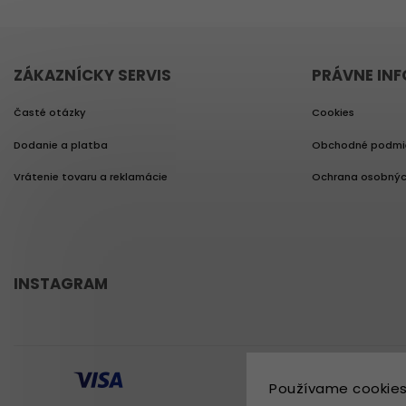
ZÁKAZNÍCKY SERVIS
PRÁVNE IN
Časté otázky
Cookies
Dodanie a platba
Obchodné podmi
Vrátenie tovaru a reklamácie
Ochrana osobnýc
INSTAGRAM
Používame cookies