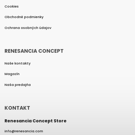
Cookies
Obchodné podmienky
Ochrana osobných údajov
RENESANCIA CONCEPT
Naše kontakty
Magazín
Naša predajňa
KONTAKT
Renesancia Concept Store
info
@
renesancia.com