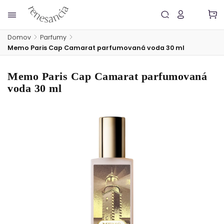
Domov
/
Parfumy
/
Memo Paris Cap Camarat parfumovaná voda 30 ml
Memo Paris Cap Camarat parfumovaná
voda 30 ml