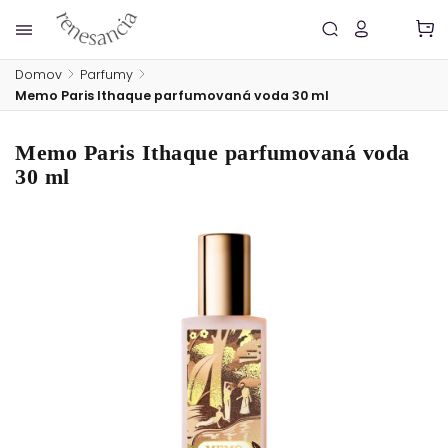
Domov
/
Parfumy
/
Memo Paris Ithaque parfumovaná voda 30 ml
Memo Paris Ithaque parfumovaná voda
30 ml