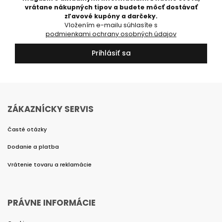
vrátane nákupných tipov a budete môcť dostávať
zľavové kupóny a darčeky.
Vložením e-mailu súhlasíte s
podmienkami ochrany osobných údajov
Prihlásiť sa
ZÁKAZNÍCKY SERVIS
Časté otázky
Dodanie a platba
Vrátenie tovaru a reklamácie
PRÁVNE INFORMÁCIE