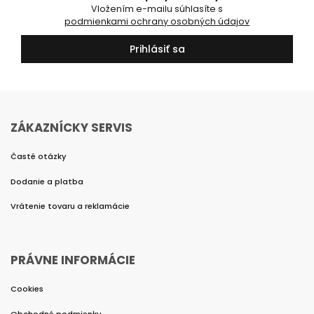
Vložením e-mailu súhlasíte s
podmienkami ochrany osobných údajov
Prihlásiť sa
ZÁKAZNÍCKY SERVIS
Časté otázky
Dodanie a platba
Vrátenie tovaru a reklamácie
PRÁVNE INFORMÁCIE
Cookies
Obchodné podmienky