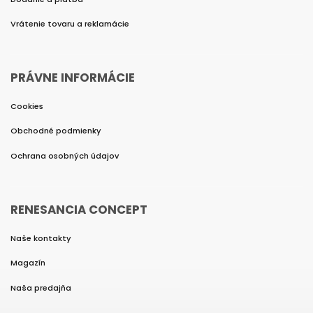
Vrátenie tovaru a reklamácie
PRÁVNE INFORMÁCIE
Cookies
Obchodné podmienky
Ochrana osobných údajov
RENESANCIA CONCEPT
Naše kontakty
Magazín
Naša predajňa