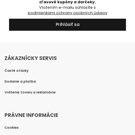
zľavové kupóny a darčeky.
Vložením e-mailu súhlasíte s
podmienkami ochrany osobných údajov
Prihlásiť sa
ZÁKAZNÍCKY SERVIS
Časté otázky
Dodanie a platba
Vrátenie tovaru a reklamácie
PRÁVNE INFORMÁCIE
Cookies