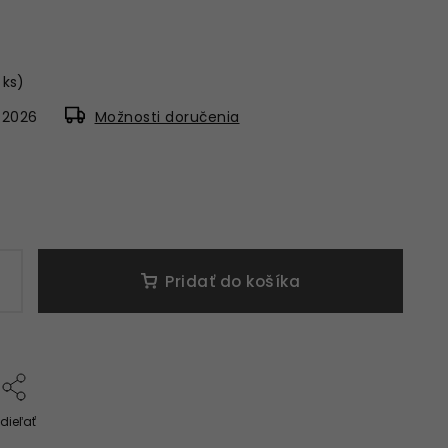
 ks)
8.2026
Možnosti doručenia
Pridať do košíka
dieľať