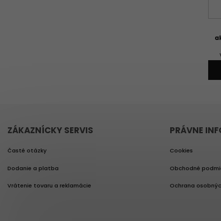
a
ZÁKAZNÍCKY SERVIS
PRÁVNE IN
Časté otázky
Cookies
Dodanie a platba
Obchodné podmi
Vrátenie tovaru a reklamácie
Ochrana osobnýc