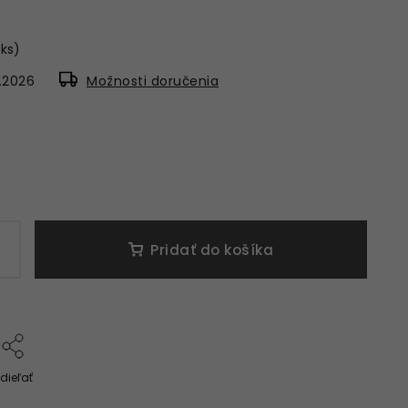
 ks)
.2026
Možnosti doručenia
Pridať do košíka
dieľať