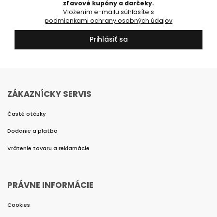
zľavové kupóny a darčeky.
Vložením e-mailu súhlasíte s
podmienkami ochrany osobných údajov
Prihlásiť sa
ZÁKAZNÍCKY SERVIS
Časté otázky
Dodanie a platba
Vrátenie tovaru a reklamácie
PRÁVNE INFORMÁCIE
Cookies