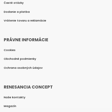
Časté otázky
Dodanie a platba
Vrátenie tovaru a reklamácie
PRÁVNE INFORMÁCIE
Cookies
Obchodné podmienky
Ochrana osobných údajov
RENESANCIA CONCEPT
Naše kontakty
Magazín