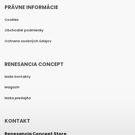
PRÁVNE INFORMÁCIE
Cookies
Obchodné podmienky
Ochrana osobných údajov
RENESANCIA CONCEPT
Naše kontakty
Magazín
Naša predajňa
KONTAKT
Renesancia Concept Store