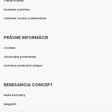
Časté otázky
Dodanie a platba
Vrátenie tovaru a reklamácie
PRÁVNE INFORMÁCIE
Cookies
Obchodné podmienky
Ochrana osobných údajov
RENESANCIA CONCEPT
Naše kontakty
Magazín