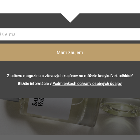
Mám záujem
Z odberu magazínu a zľavových kupónov sa môžete kedykoľvek odhlásiť.
Bližšie informácie v
Podmienkach ochrany osobných údajov.