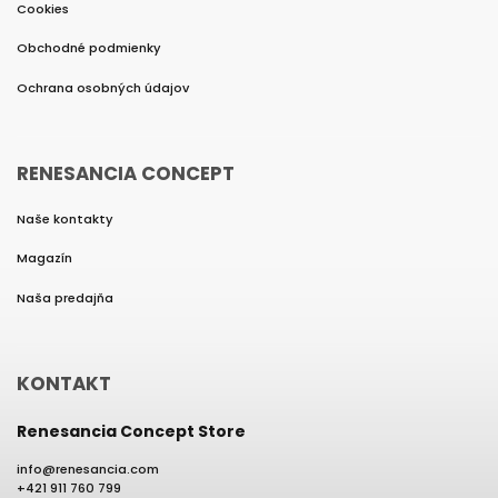
Cookies
Obchodné podmienky
Ochrana osobných údajov
RENESANCIA CONCEPT
Naše kontakty
Magazín
Naša predajňa
KONTAKT
Renesancia Concept Store
info
@
renesancia.com
+421 911 760 799