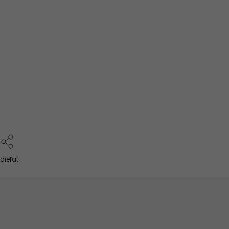
dieľať