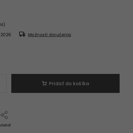
 ks)
8.2026
Možnosti doručenia
Pridať do košíka
dieľať