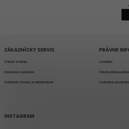
ZÁKAZNÍCKY SERVIS
PRÁVNE IN
Časté otázky
Cookies
Dodanie a platba
Obchodné podmi
Vrátenie tovaru a reklamácie
Ochrana osobnýc
INSTAGRAM