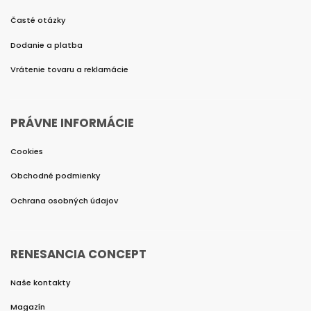
Časté otázky
Dodanie a platba
Vrátenie tovaru a reklamácie
PRÁVNE INFORMÁCIE
Cookies
Obchodné podmienky
Ochrana osobných údajov
RENESANCIA CONCEPT
Naše kontakty
Magazín