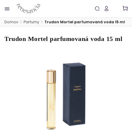
Domov
/
Parfumy
/
Trudon Mortel parfumovaná voda 15 ml
Trudon Mortel parfumovaná voda 15 ml