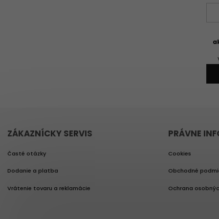
a
ZÁKAZNÍCKY SERVIS
PRÁVNE IN
Časté otázky
Cookies
Dodanie a platba
Obchodné podmi
Vrátenie tovaru a reklamácie
Ochrana osobnýc