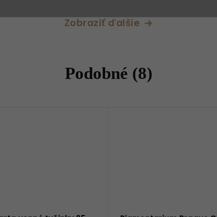
Zobraziť ďalšie
Podobné (8)