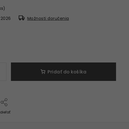
 ks)
8.2026
Možnosti doručenia
Pridať do košíka
dieľať