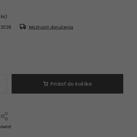
 ks)
8.2026
Možnosti doručenia
Pridať do košíka
dieľať